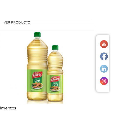
VER PRODUCTO
limentos