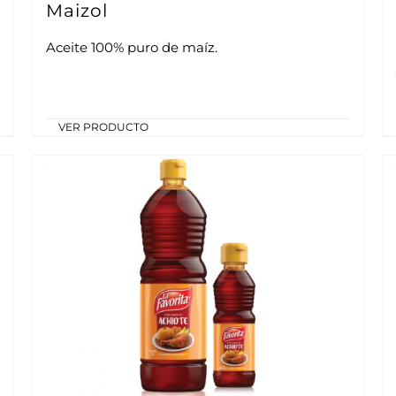
Maizol
Aceite 100% puro de maíz.
VER PRODUCTO