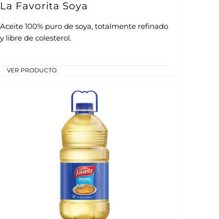
La Favorita Soya
Aceite 100% puro de soya, totalmente refinado
y libre de colesterol.
VER PRODUCTO