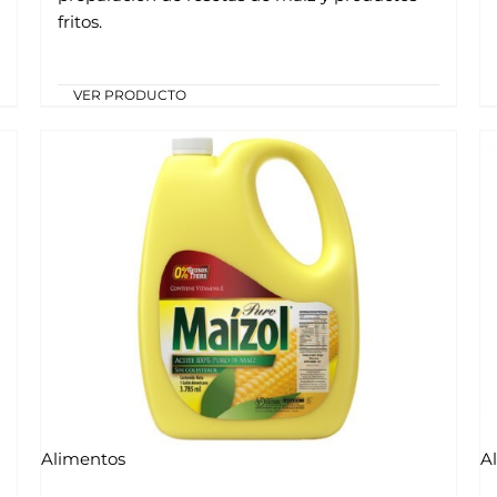
fritos.
VER PRODUCTO
Alimentos
A