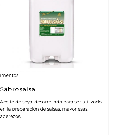
limentos
Sabrosalsa
Aceite de soya, desarrollado para ser utilizado
en la preparación de salsas, mayonesas,
aderezos.