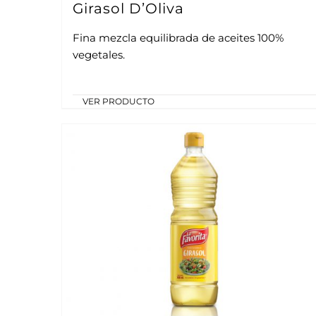
Girasol D’Oliva
Fina mezcla equilibrada de aceites 100%
vegetales.
VER PRODUCTO