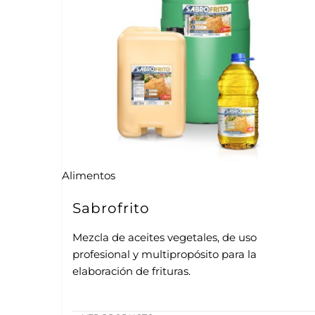
Alimentos
Sabrofrito
Mezcla de aceites vegetales, de uso
profesional y multipropósito para la
elaboración de frituras.