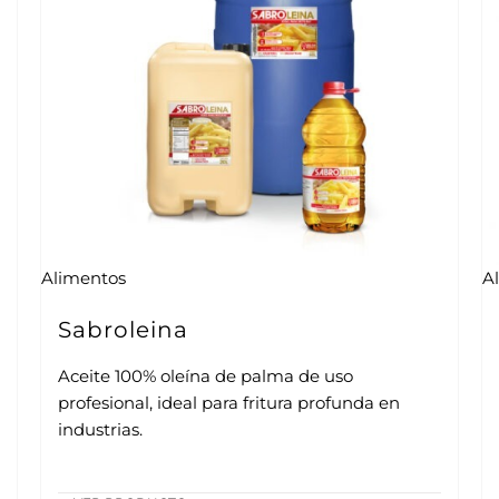
Alimentos
A
Sabroleina
Aceite 100% oleína de palma de uso
profesional, ideal para fritura profunda en
industrias.