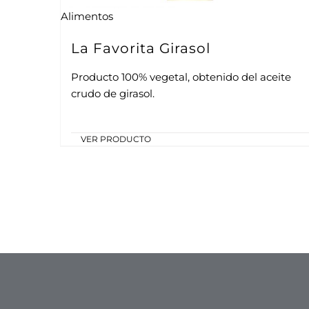
Alimentos
La Favorita Girasol
Producto 100% vegetal, obtenido del aceite
crudo de girasol.
VER PRODUCTO