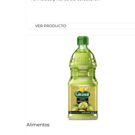
VER PRODUCTO
Alimentos