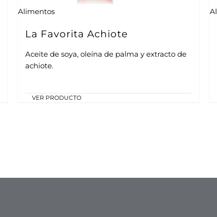
Alimentos
A
La Favorita Achiote
Aceite de soya, oleína de palma y extracto de
achiote.
VER PRODUCTO