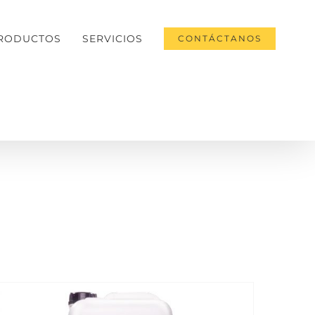
RODUCTOS
SERVICIOS
CONTÁCTANOS