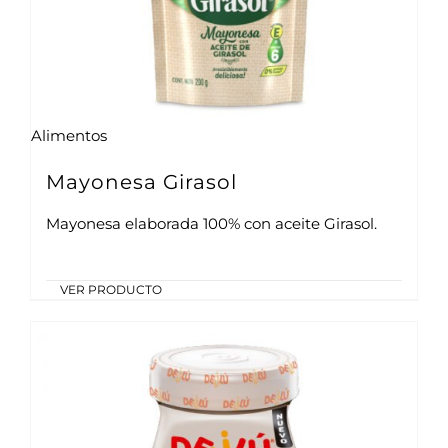
Alimentos
Mayonesa Girasol
Mayonesa elaborada 100% con aceite Girasol.
VER PRODUCTO