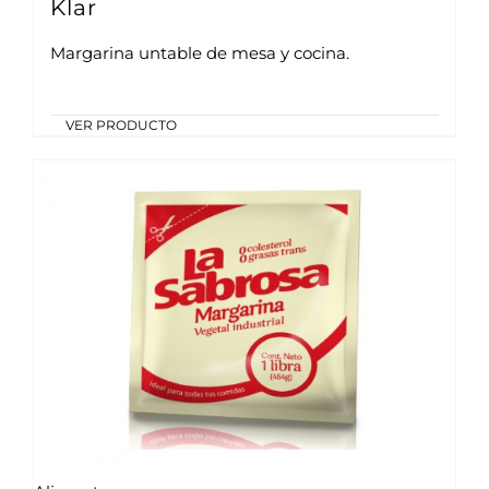
Klar
Margarina untable de mesa y cocina.
VER PRODUCTO