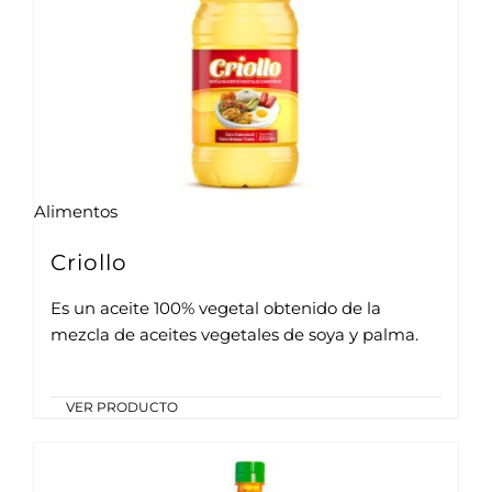
Alimentos
Criollo
Es un aceite 100% vegetal obtenido de la
mezcla de aceites vegetales de soya y palma.
VER PRODUCTO