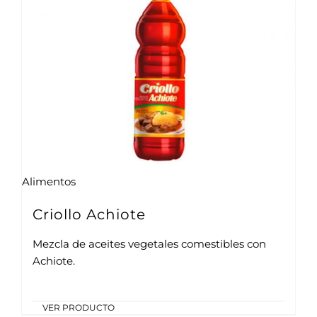
Alimentos
Criollo Achiote
Mezcla de aceites vegetales comestibles con
Achiote.
VER PRODUCTO