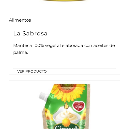
Alimentos
La Sabrosa
Manteca 100% vegetal elaborada con aceites de
palma.
VER PRODUCTO