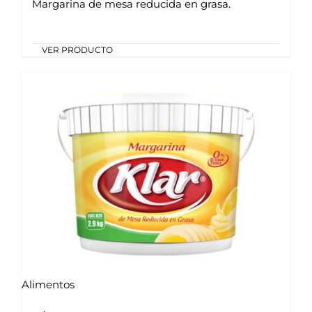
Margarina de mesa reducida en grasa.
VER PRODUCTO
Alimentos