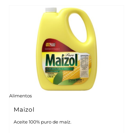
Alimentos
Maizol
Aceite 100% puro de maíz.