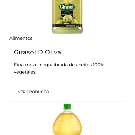
Alimentos
Girasol D’Oliva
Fina mezcla equilibrada de aceites 100%
vegetales.
VER PRODUCTO