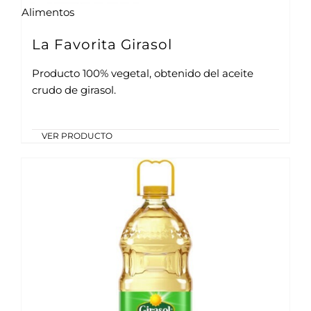
Alimentos
La Favorita Girasol
Producto 100% vegetal, obtenido del aceite
crudo de girasol.
VER PRODUCTO