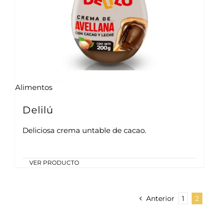
Alimentos
Delilú
Deliciosa crema untable de cacao.
VER PRODUCTO
Anterior
1
2