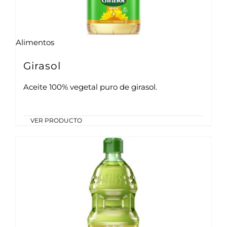
Alimentos
Girasol
Aceite 100% vegetal puro de girasol.
VER PRODUCTO