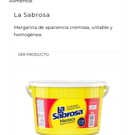
Alimentos
La Sabrosa
Margarina de apariencia cremosa, untable y
homogénea.
VER PRODUCTO