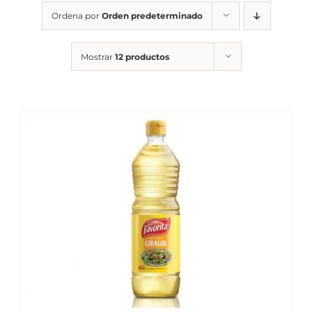
Ordena por
Orden predeterminado
Mostrar
12 productos