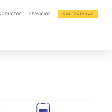
RODUCTOS
SERVICIOS
CONTÁCTANOS