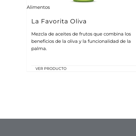
Alimentos
La Favorita Oliva
Mezcla de aceites de frutos que combina los
beneficios de la oliva y la funcionalidad de la
palma.
VER PRODUCTO