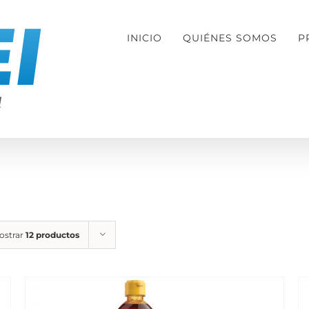
INICIO
QUIÉNES SOMOS
P
ostrar
12 productos