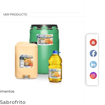
VER PRODUCTO
limentos
Sabrofrito