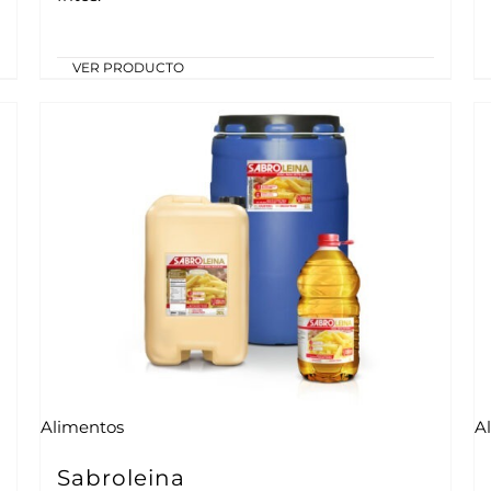
VER PRODUCTO
Alimentos
A
Sabroleina