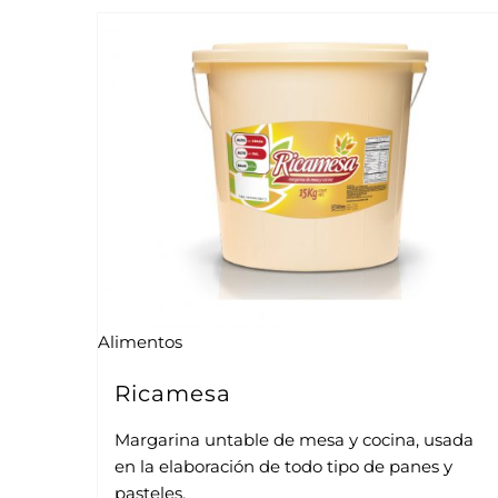
Alimentos
Ricamesa
Margarina untable de mesa y cocina, usada
en la elaboración de todo tipo de panes y
pasteles.