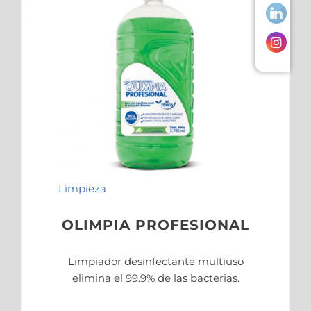
Limpieza
OLIMPIA PROFESIONAL
Limpiador desinfectante multiuso
elimina el 99.9% de las bacterias.