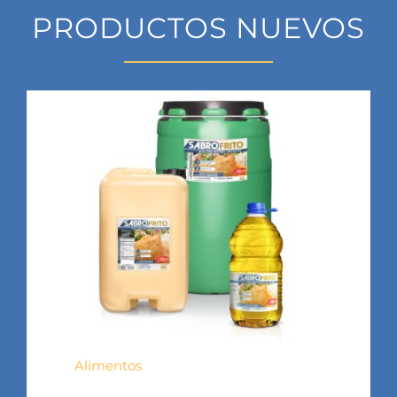
PRODUCTOS NUEVOS
Alimentos