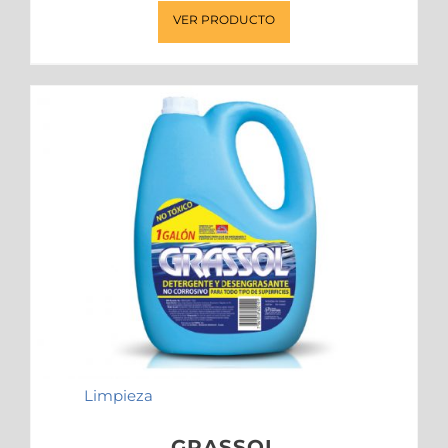
VER PRODUCTO
Limpieza
GRASSOL