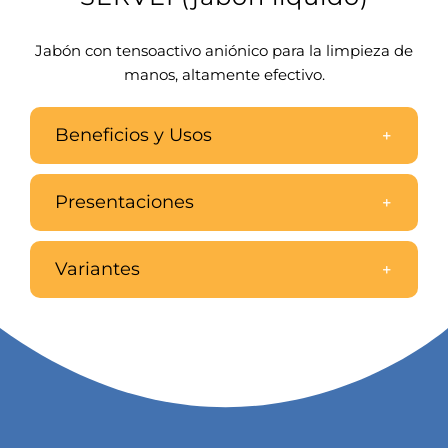
Jabón con tensoactivo aniónico para la limpieza de
manos, altamente efectivo.
Beneficios y Usos
Presentaciones
Variantes