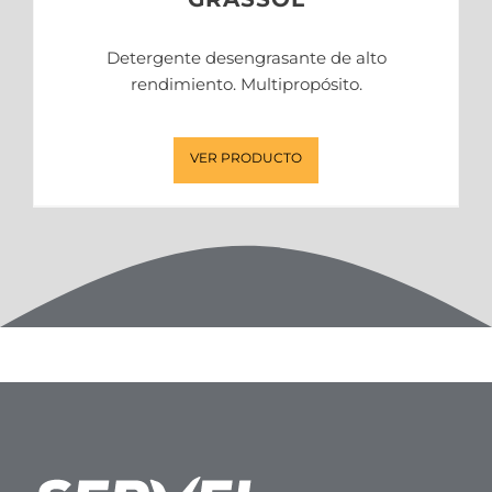
Detergente desengrasante de alto
rendimiento. Multipropósito.
VER PRODUCTO