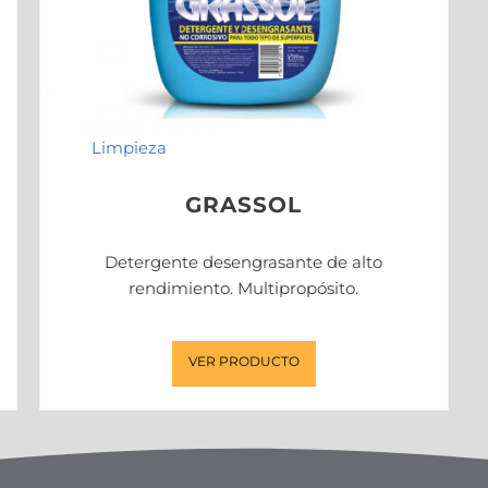
Limpieza
GRASSOL
Detergente desengrasante de alto
rendimiento. Multipropósito.
VER PRODUCTO