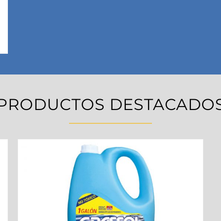
PRODUCTOS DESTACADO