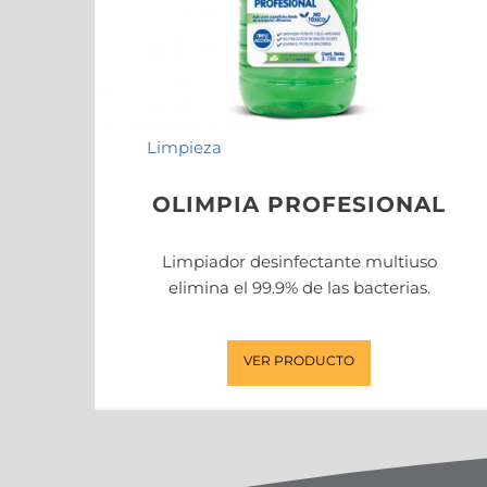
Limpieza
OLIMPIA PROFESIONAL
Limpiador desinfectante multiuso
elimina el 99.9% de las bacterias.
VER PRODUCTO