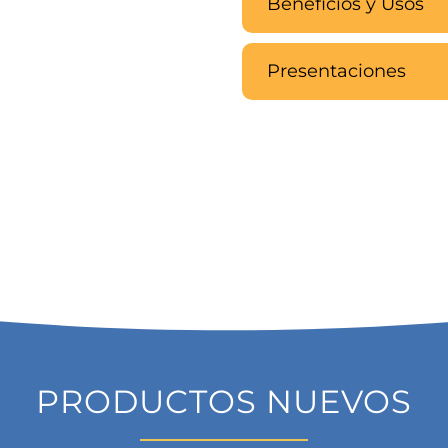
Beneficios y Usos
Presentaciones
PRODUCTOS NUEVOS