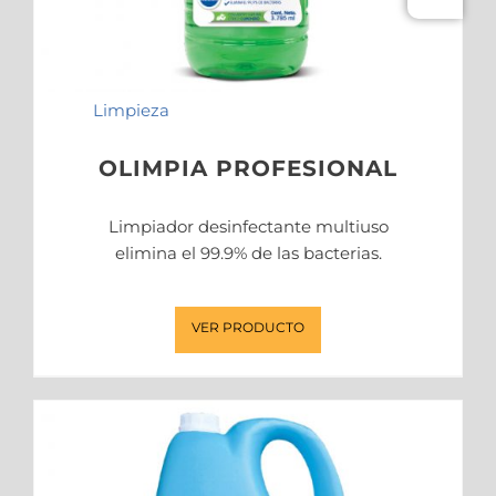
Limpieza
OLIMPIA PROFESIONAL
Limpiador desinfectante multiuso
elimina el 99.9% de las bacterias.
VER PRODUCTO