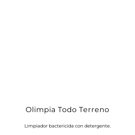
Olimpia Todo Terreno
Limpiador bactericida con detergente.