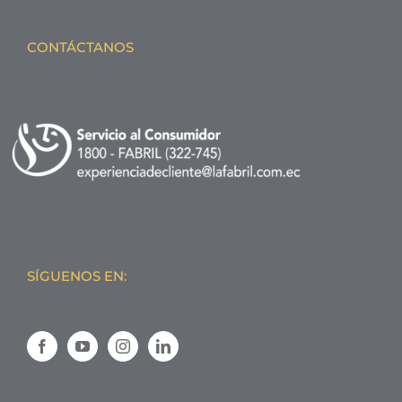
CONTÁCTANOS
SÍGUENOS EN: