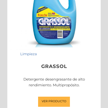
Limpieza
GRASSOL
Detergente desengrasante de alto
rendimiento. Multipropósito.
VER PRODUCTO