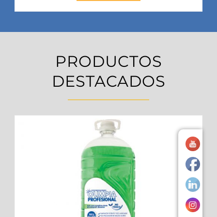
PRODUCTOS
DESTACADOS