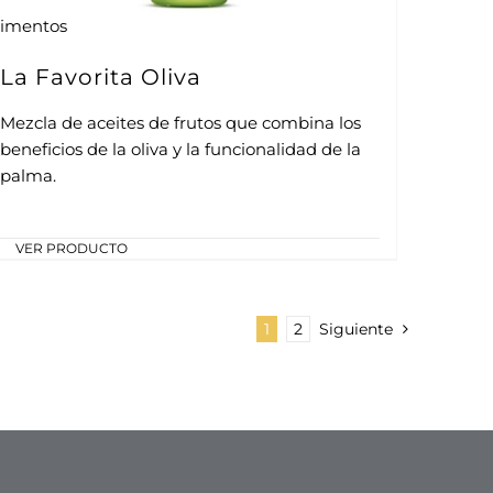
limentos
La Favorita Oliva
Mezcla de aceites de frutos que combina los
beneficios de la oliva y la funcionalidad de la
palma.
VER PRODUCTO
1
2
Siguiente