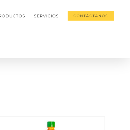
RODUCTOS
SERVICIOS
CONTÁCTANOS