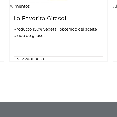
Alimentos
A
La Favorita Girasol
Producto 100% vegetal, obtenido del aceite
crudo de girasol.
VER PRODUCTO