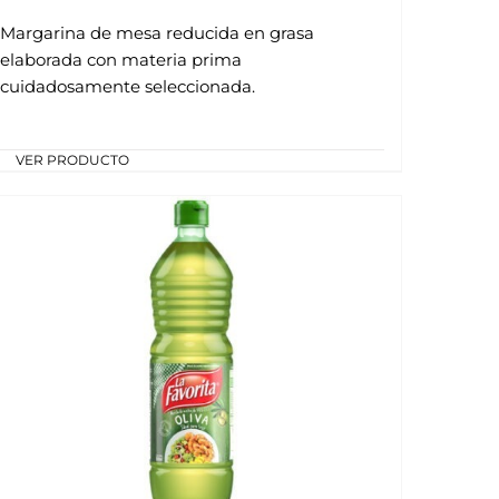
Margarina de mesa reducida en grasa
elaborada con materia prima
cuidadosamente seleccionada.
VER PRODUCTO