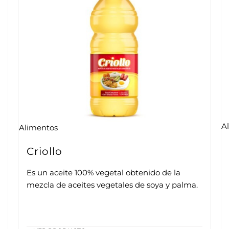
A
Alimentos
Criollo
Es un aceite 100% vegetal obtenido de la
mezcla de aceites vegetales de soya y palma.