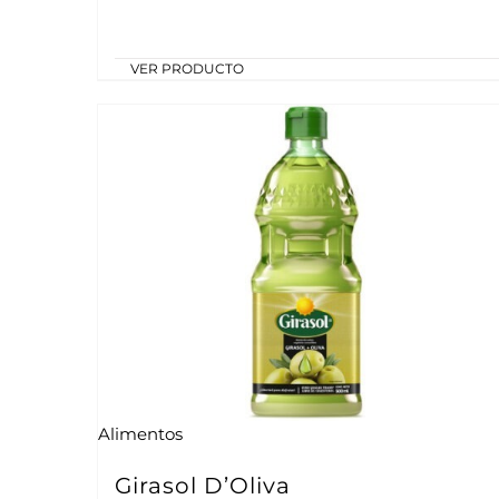
VER PRODUCTO
Alimentos
Girasol D’Oliva