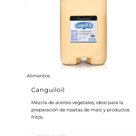
Alimentos
Canguiloil
Mezcla de aceites vegetales, ideal para la
preparación de rosetas de maíz y productos
fritos.