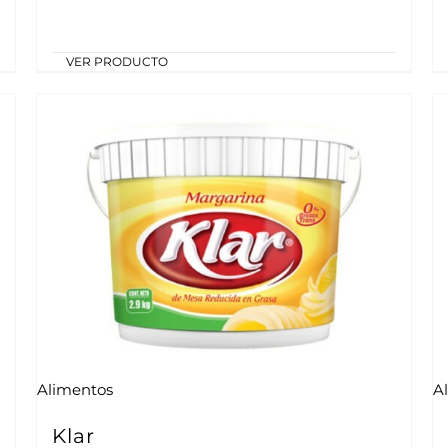
VER PRODUCTO
Alimentos
A
Klar