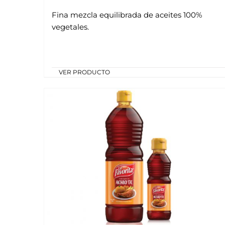
Fina mezcla equilibrada de aceites 100%
vegetales.
VER PRODUCTO