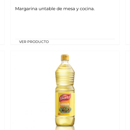
Margarina untable de mesa y cocina.
VER PRODUCTO