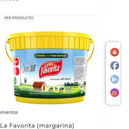
VER PRODUCTO
limentos
La Favorita (margarina)