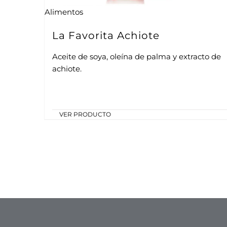
Alimentos
La Favorita Achiote
Aceite de soya, oleína de palma y extracto de
achiote.
VER PRODUCTO